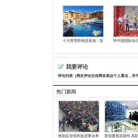
十大滑雪胜地温泉池：加
环中国国际自行
我要评论
评论列表（网友评论仅供网友表达个人看法，并
热门新闻
将制定加强和改进事业单
更加重视实操性 高