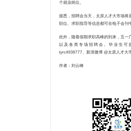
个就业岗位。
据悉，招聘会当天，太原人才大市场将
职位、求职指导等信息都可在电子会刊
此外，随着假期求职高峰的到来，五一
以及各类专场招聘会。毕业生可提前通过
tyrc4938777、新浪微博 @太原
作者：刘云峰