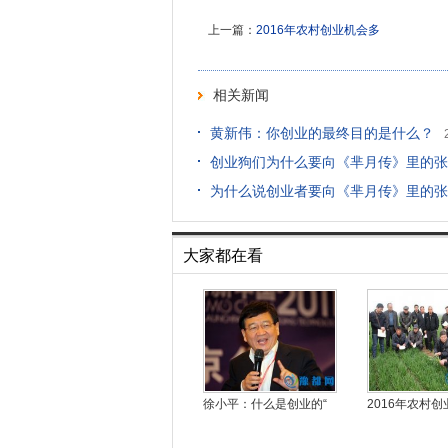
上一篇：
2016年农村创业机会多
相关新闻
黄新伟：你创业的最终目的是什么？
创业狗们为什么要向《芈月传》里的张
为什么说创业者要向《芈月传》里的张
大家都在看
徐小平：什么是创业的“
2016年农村