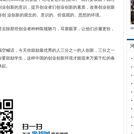
创业创新的意识，提升创业者们创业创新的素质，改善创业创新
善创 业创新的观念的、意识的、价值观的、思想的环境。
要去除那些创业者种种陈规陋习，耳塞眼罩，让他们步履更轻，
中
隔空喊话，今天你鼓励最优秀的人三分之一的人创新，三分之一
你要鼓励学生，这样中国的创业创新环境才能迎来万紫千红的春
唤起。