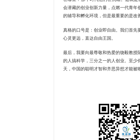
会潜藏的创业创新力量，点燃一代青年
的辅导和孵化环境，但是最重要的是改
真格的口号是：创业即自由。我们首先
心灵更远，直达自由王国。
最后，我要向最尊敬和热爱的饶毅教授
的人搞科学，三分之一的人创业。至少
天，中国的聪明才智和齐思异想才能被